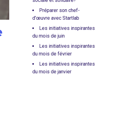
sociale et solidaire?
Préparer son chef-
d’œuvre avec Startlab
e
Les initiatives inspirantes
du mois de juin
Les initiatives inspirantes
du mois de février
Les initiatives inspirantes
du mois de janvier