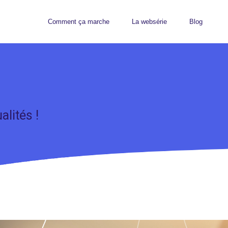
Comment ça marche
La websérie
Blog
alités !