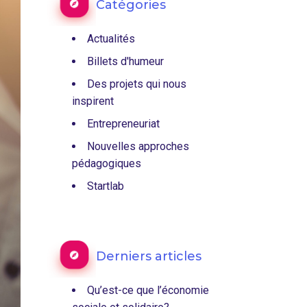
Catégories
Actualités
Billets d'humeur
Des projets qui nous
inspirent
Entrepreneuriat
Nouvelles approches
pédagogiques
Startlab
Derniers articles
Qu’est-ce que l’économie