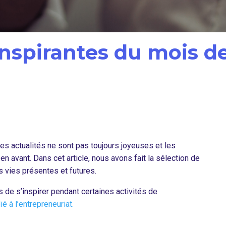
 inspirantes du mois d
s actualités ne sont pas toujours joyeuses et les
n avant. Dans cet article, nous avons fait la sélection de
os vies présentes et futures.
 de s’inspirer pendant certaines activités de
 à l’entrepreneuriat.