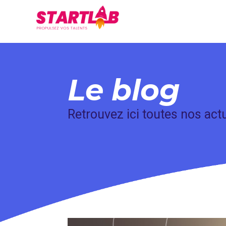
Le blog
Retrouvez ici toutes nos actu