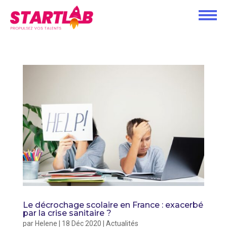
Le décrochage scolaire en France : exacerbé
par la crise sanitaire ?
par
Helene
|
18 Déc 2020
|
Actualités