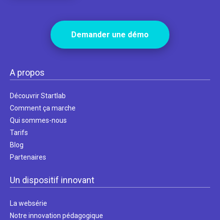
Demander une démo
A propos
Découvrir Startlab
Comment ça marche
Qui sommes-nous
Tarifs
Blog
Partenaires
Un dispositif innovant
La websérie
Notre innovation pédagogique