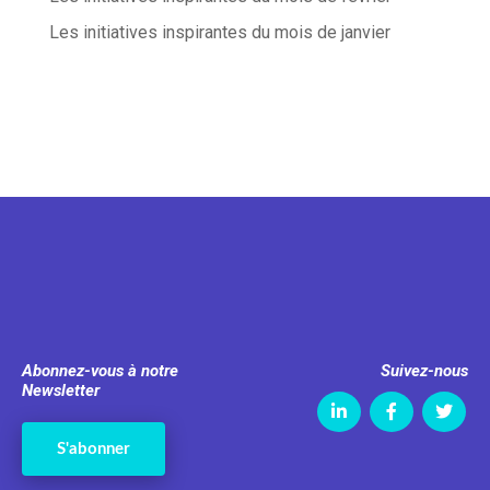
Les initiatives inspirantes du mois de janvier
Abonnez-vous à notre
Suivez-nous
Newsletter
S'abonner