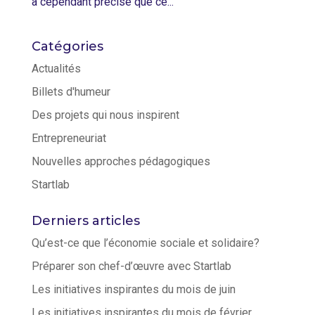
a cependant précisé que ce...
Catégories
Actualités
Billets d'humeur
Des projets qui nous inspirent
Entrepreneuriat
Nouvelles approches pédagogiques
Startlab
Derniers articles
Qu’est-ce que l’économie sociale et solidaire?
Préparer son chef-d’œuvre avec Startlab
Les initiatives inspirantes du mois de juin
Les initiatives inspirantes du mois de février