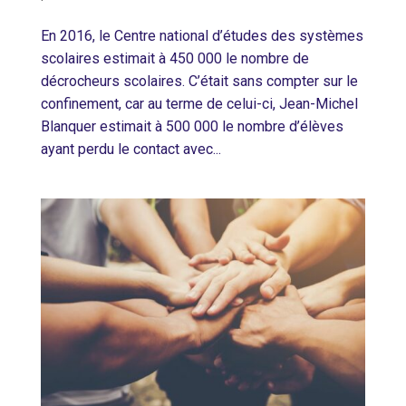
En 2016, le Centre national d’études des systèmes
scolaires estimait à 450 000 le nombre de
décrocheurs scolaires. C’était sans compter sur le
confinement, car au terme de celui-ci, Jean-Michel
Blanquer estimait à 500 000 le nombre d’élèves
ayant perdu le contact avec...