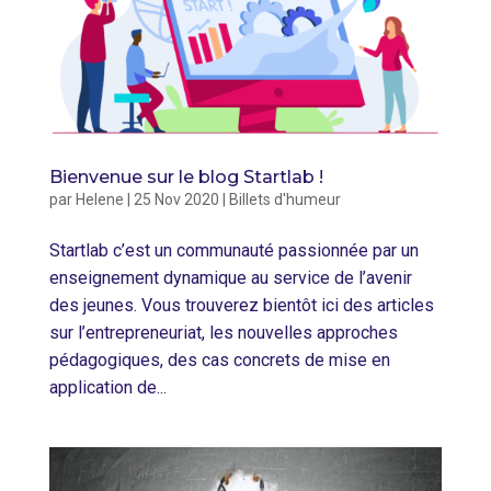
Bienvenue sur le blog Startlab !
par
Helene
|
25 Nov 2020
|
Billets d'humeur
Startlab c’est un communauté passionnée par un
enseignement dynamique au service de l’avenir
des jeunes. Vous trouverez bientôt ici des articles
sur l’entrepreneuriat, les nouvelles approches
pédagogiques, des cas concrets de mise en
application de...