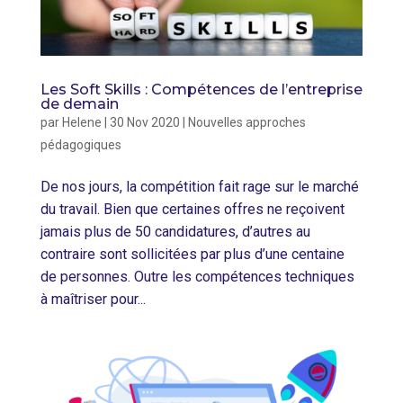
Les Soft Skills : Compétences de l’entreprise
de demain
par
Helene
|
30 Nov 2020
|
Nouvelles approches
pédagogiques
De nos jours, la compétition fait rage sur le marché
du travail. Bien que certaines offres ne reçoivent
jamais plus de 50 candidatures, d’autres au
contraire sont sollicitées par plus d’une centaine
de personnes. Outre les compétences techniques
à maîtriser pour...