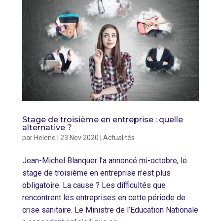
Stage de troisième en entreprise : quelle
alternative ?
par
Helene
|
23 Nov 2020
|
Actualités
Jean-Michel Blanquer l’a annoncé mi-octobre, le
stage de troisième en entreprise n’est plus
obligatoire. La cause ? Les difficultés que
rencontrent les entreprises en cette période de
crise sanitaire. Le Ministre de l’Education Nationale