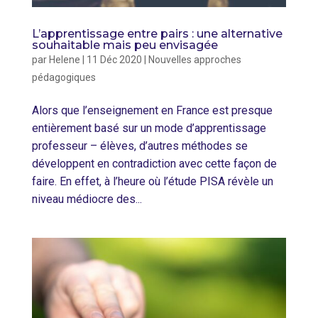
L’apprentissage entre pairs : une alternative
souhaitable mais peu envisagée
par
Helene
|
11 Déc 2020
|
Nouvelles approches
pédagogiques
Alors que l’enseignement en France est presque
entièrement basé sur un mode d’apprentissage
professeur – élèves, d’autres méthodes se
développent en contradiction avec cette façon de
faire. En effet, à l’heure où l’étude PISA révèle un
niveau médiocre des...